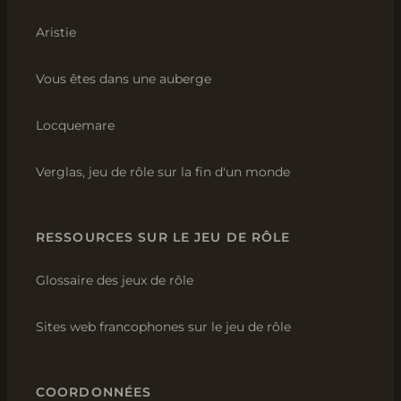
Aristie
Vous êtes dans une auberge
Locquemare
Verglas, jeu de rôle sur la fin d'un monde
RESSOURCES SUR LE JEU DE RÔLE
Glossaire des jeux de rôle
Sites web francophones sur le jeu de rôle
COORDONNÉES