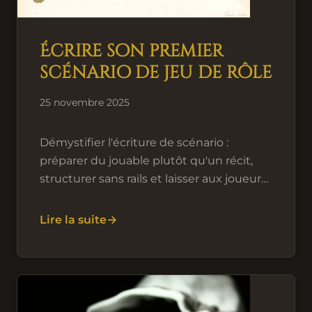
Écrire son premier
scénario de jeu de rôle
25 novembre 2025
Démystifier l'écriture de scénario :
préparer du jouable plutôt qu'un récit,
structurer sans rails et laisser aux joueurs
la place d'agir.
Lire la suite