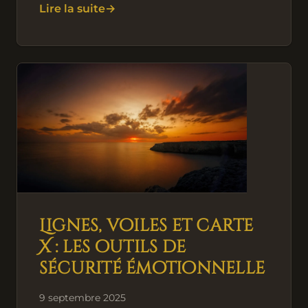
Lire la suite
Lignes, voiles et carte
X : les outils de
sécurité émotionnelle
9 septembre 2025