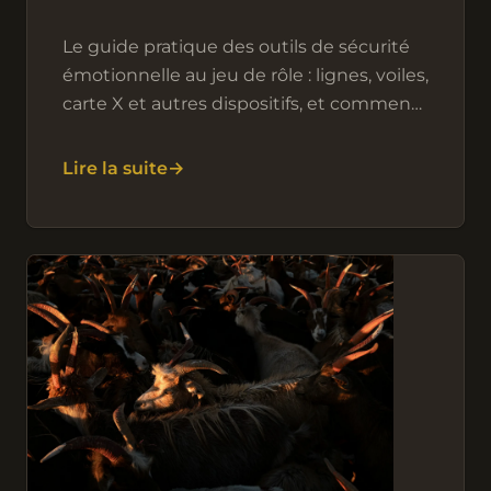
Le guide pratique des outils de sécurité
émotionnelle au jeu de rôle : lignes, voiles,
carte X et autres dispositifs, et comment
les installer à sa table.
Lire la suite