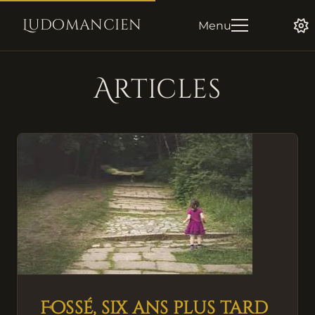
Ludomancien
Menu
Articles
Fossé, six ans plus tard