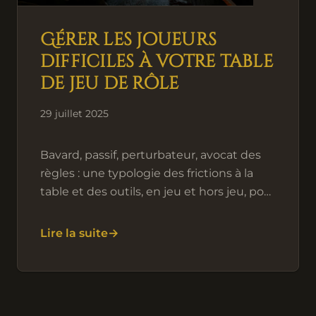
Gérer les joueurs
difficiles à votre table
de jeu de rôle
29 juillet 2025
Bavard, passif, perturbateur, avocat des
règles : une typologie des frictions à la
table et des outils, en jeu et hors jeu, pour
les désamorcer.
Lire la suite