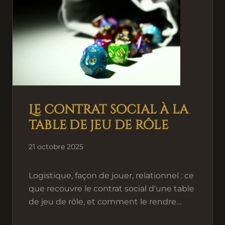
Le contrat social à la
table de jeu de rôle
21 octobre 2025
Logistique, façon de jouer, relationnel : ce
que recouvre le contrat social d'une table
de jeu de rôle, et comment le rendre
explicite pour éviter les frictions.