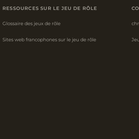
RESSOURCES SUR LE JEU DE RÔLE
C
Glossaire des jeux de rôle
ch
Sites web francophones sur le jeu de rôle
Jeu