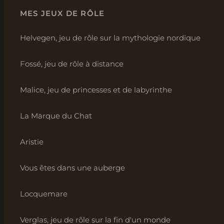
MES JEUX DE RÔLE
Helvegen, jeu de rôle sur la mythologie nordique
Fossé, jeu de rôle à distance
Malice, jeu de princesses et de labyrinthe
La Marque du Chat
Aristie
Vous êtes dans une auberge
Locquemare
Verglas, jeu de rôle sur la fin d'un monde