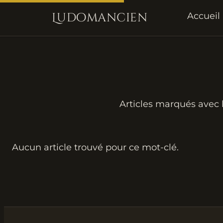
Ludomancien
Accueil
Articles marqués avec l
Aucun article trouvé pour ce mot-clé.