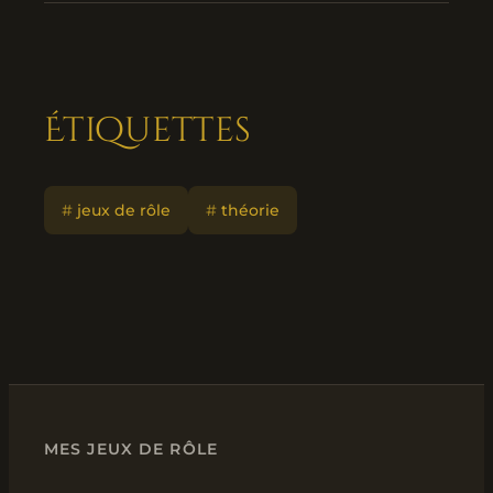
Étiquettes
#
jeux de rôle
#
théorie
Mot-clé :
Mot-clé :
MES JEUX DE RÔLE