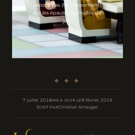
repose pas (heureusement)
sur les épaules du maître de
jeu.
7 juillet 2018
8 février 2019
MIS À JOUR LE
Christian Amauger
ÉCRIT PAR