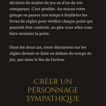
décision du maître de jeu ou d’un de vos
comparses. C’est pénible. Au mieux votre
groupe va passer son temps à feuilleter les
livres de règles pour vérifier chaque point qui
pourrait être contesté, au pire vous allez vous
faire montrer la porte.
Dans les deux cas, toute discussion sur les
règles devrait se faire en dehors du temps de
jeu, pas dans le feu de l’action.
Créer un
personnage
sympathique