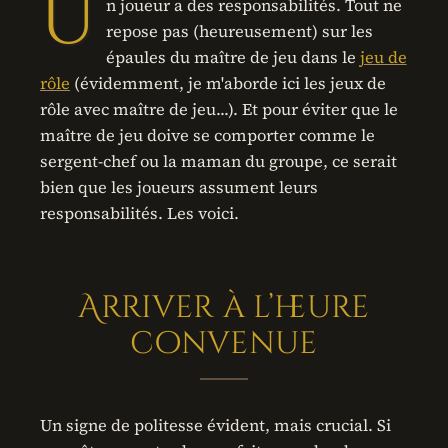
U
n joueur a des responsabilités. Tout ne
repose pas (heureusement) sur les
épaules du maître de jeu dans le
jeu de
rôle
(évidemment, je m'aborde ici les jeux de
rôle avec maître de jeu...). Et pour éviter que le
maître de jeu doive se comporter comme le
sergent-chef ou la maman du groupe, ce serait
bien que les joueurs assument leurs
responsabilités. Les voici.
Arriver à l’heure
convenue
Un signe de politesse évident, mais crucial. Si