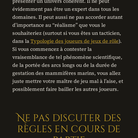
présenter un univers cohérent. Il ne peut
évidemment pas être un expert dans tous les
domaines. Il peut aussi ne pas accorder autant
d’importance au “réalisme” que vous le
souhaiteriez (surtout si vous êtes un tacticien,
dans la
Typologie des joueurs de jeux de rôle
).
Si vous commencez à contester la
vraisemblance de tel phénomène scientifique,
de la portée des arcs longs ou de la durée de
gestation des mammifères marins, vous allez
juste mettre votre maître de jeu mal à l’aise, et
possiblement faire bailler les autres joueurs.
Ne pas discuter des
règles en cours de