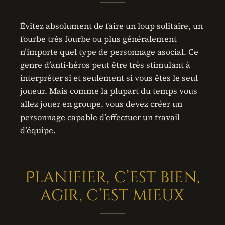
Évitez absolument de faire un loup solitaire, un
fourbe très fourbe ou plus généralement
n’importe quel type de personnage asocial. Ce
genre d’anti-héros peut être très stimulant à
interpréter si et seulement si vous êtes le seul
joueur. Mais comme la plupart du temps vous
allez jouer en groupe, vous devez créer un
personnage capable d’effectuer un travail
d’équipe.
Planifier, c’est bien,
agir, c’est mieux