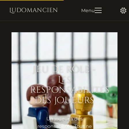
Ludomancien
Menu
Jeu de rôle -
Les
responsabilités
des joueurs
Un joueur a des
responsabilités. Tout ne