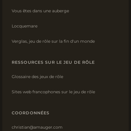
Vous êtes dans une auberge
Locquemare
Verglas, jeu de rôle sur la fin d'un monde
RESSOURCES SUR LE JEU DE RÔLE
Glossaire des jeux de rôle
Sites web francophones sur le jeu de rôle
COORDONNÉES
christian@amauger.com