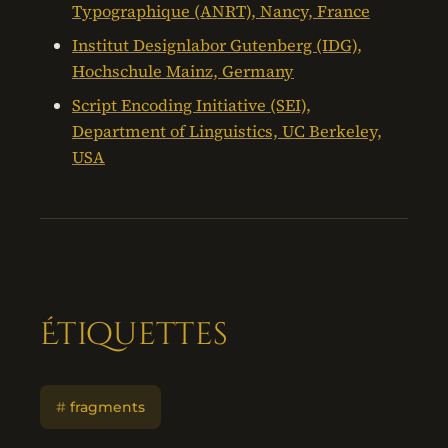
Typographique (ANRT), Nancy, France
Institut Designlabor Gutenberg (IDG),
Hochschule Mainz, Germany
Script Encoding Initiative (SEI),
Department of Linguistics, UC Berkeley,
USA
Étiquettes
#
fragments
Mot-clé :