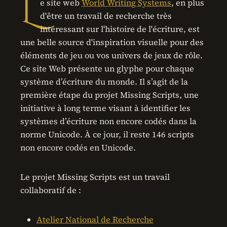
L
e site web
World Writing Systems
, en plus
d'être un travail de recherche très
intéressant sur l'histoire de l'écriture, est
une belle source d'inspiration visuelle pour des
éléments de jeu ou vos univers de jeux de rôle.
Ce site Web présente un glyphe pour chaque
système d’écriture du monde. Il s’agit de la
première étape du projet Missing Scripts, une
initiative à long terme visant à identifier les
systèmes d’écriture non encore codés dans la
norme Unicode. À ce jour, il reste 146 scripts
non encore codés en Unicode.
Le projet Missing Scripts est un travail
collaboratif de :
Atelier National de Recherche