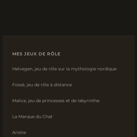
MES JEUX DE RÔLE
Helvegen, jeu de rôle sur la mythologie nordique
Fossé, jeu de rôle à distance
Malice, jeu de princesses et de labyrinthe
La Marque du Chat
Aristie