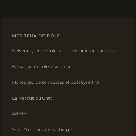
MES JEUX DE RÔLE
Helvegen, jeu de rôle sur la mythologie nordique
Fossé, jeu de rôle à distance
Malice, jeu de princesses et de labyrinthe
La Marque du Chat
Aristie
Vous êtes dans une auberge