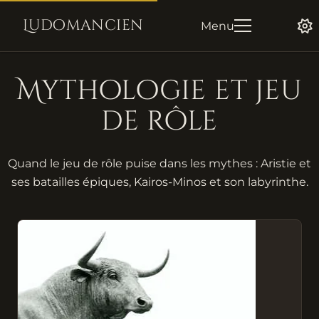
Ludomancien
Menu
Mythologie et jeu
de rôle
Quand le jeu de rôle puise dans les mythes : Aristie et
ses batailles épiques, Kairos-Minos et son labyrinthe.