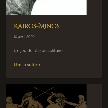
Kairos-Minos
10 avril 2020
Un jeu de rôle en solitaire
Lire la suite