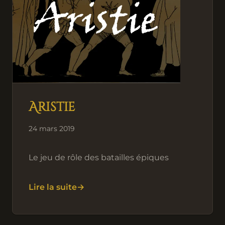
Aristie
24 mars 2019
Le jeu de rôle des batailles épiques
Lire la suite