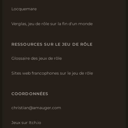
Locquemare
Verglas, jeu de rôle sur la fin d'un monde
RESSOURCES SUR LE JEU DE RÔLE
Glossaire des jeux de rôle
Sites web francophones sur le jeu de rôle
COORDONNÉES
christian@amauger.com
Jeux sur Itch.io